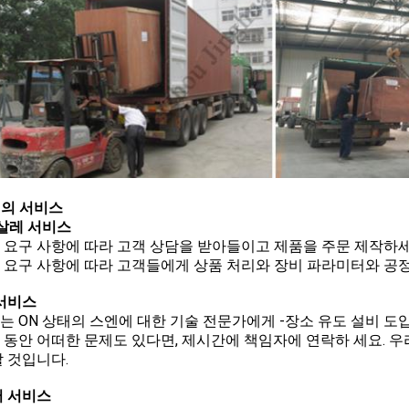
리의 서비스
살레 서비스
객 요구 사항에 따라 고객 상담을 받아들이고 제품을 주문 제작하세
객 요구 사항에 따라 고객들에게 상품 처리와 장비 파라미터와 공
서비스
사는 ON 상태의 스엔에 대한 기술 전문가에게 -장소 유도 설비 도
치 동안 어떠한 문제도 있다면, 제시간에 책임자에 연락하 세요. 
 것입니다.
 서비스