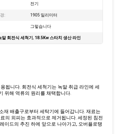
:
전기
경:
1905 밀리미터
그렇습니다
 녹말 회전식 세척기
,
18.5Kw 스타치 생산 라인
이용됩니다. 회전식 세척기는 녹말 취급 라인에 세
기 위해 역류의 원리를 채택합니다.
 소재 배출구로부터 세탁기에 들어갑니다. 재료는
 재료의 외피는 효과적으로 제거됩니다. 세정된 침전
블레이드의 추진 하에 앞으로 나아가고, 오버플로탱