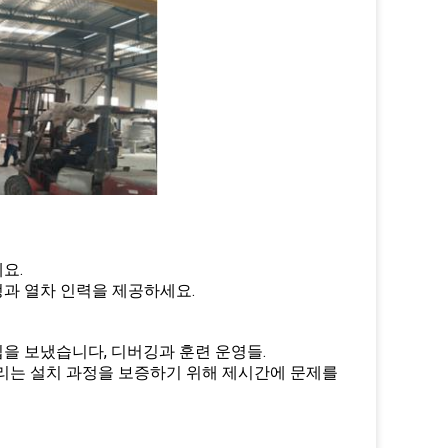
요.
정과 열차 인력을 제공하세요.
입을 보냈습니다, 디버깅과 훈련 운영들.
우리는 설치 과정을 보증하기 위해 제시간에 문제를