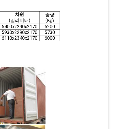
차원
중량
(밀리미터)
(Kg)
5400x2290x2170
5200
5930x2290x2170
5730
6110x2340x2170
6000